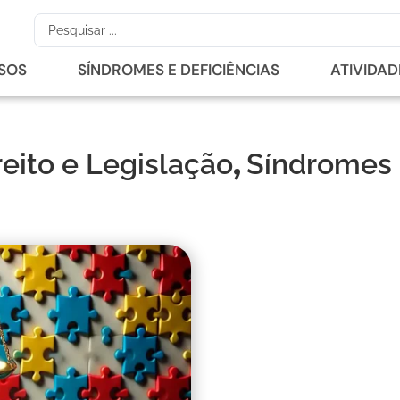
RSOS
SÍNDROMES E DEFICIÊNCIAS
ATIVIDAD
,
reito e Legislação
Síndromes 