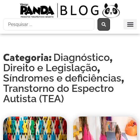
Categoria:
,
Diagnóstico
,
Direito e Legislação
,
Síndromes e deficiências
Transtorno do Espectro
Autista (TEA)