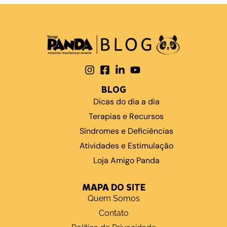
BLOG
Dicas do dia a dia
Terapias e Recursos
Síndromes e Deficiências
Atividades e Estimulação
Loja Amigo Panda
MAPA DO SITE
Quem Somos
Contato