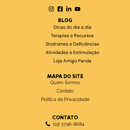
BLOG
Dicas do dia a dia
Terapias e Recursos
Síndromes e Deficiências
Atividades e Estimulação
Loja Amigo Panda
MAPA DO SITE
Quem Somos
Contato
Política de Privacidade
CONTATO
(19) 3796-8684