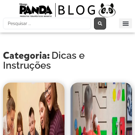
Categoria:
Dicas e
Instruções