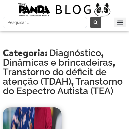
Categoria:
,
Diagnóstico
,
Dinâmicas e brincadeiras
Transtorno do déficit de
,
atenção (TDAH)
Transtorno
do Espectro Autista (TEA)