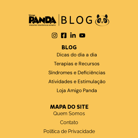
BLOG
Dicas do dia a dia
Terapias e Recursos
Síndromes e Deficiências
Atividades e Estimulação
Loja Amigo Panda
MAPA DO SITE
Quem Somos
Contato
Política de Privacidade