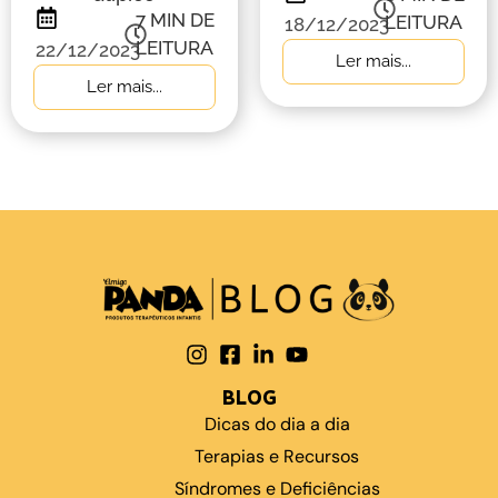
7
MIN DE
LEITURA
18/12/2023
LEITURA
22/12/2023
Ler mais...
Ler mais...
BLOG
Dicas do dia a dia
Terapias e Recursos
Síndromes e Deficiências