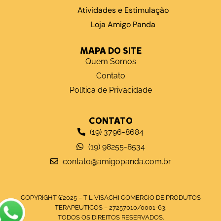
Atividades e Estimulação
Loja Amigo Panda
MAPA DO SITE
Quem Somos
Contato
Política de Privacidade
CONTATO
(19) 3796-8684
(19) 98255-8534
contato@amigopanda.com.br
COPYRIGHT ₢2025 – T L VISACHI COMERCIO DE PRODUTOS
TERAPEUTICOS – 27257010/0001-63.
TODOS OS DIREITOS RESERVADOS.