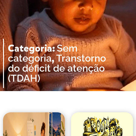
Categoria:
Sem
,
categoria
Transtorno
do déficit de atenção
(TDAH)