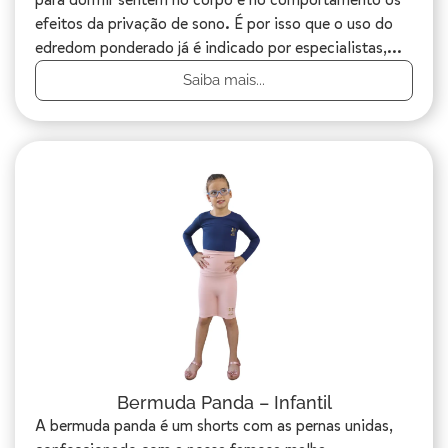
efeitos da privação de sono. É por isso que o uso do
edredom ponderado já é indicado por especialistas,...
Saiba mais...
Bermuda Panda – Infantil
A bermuda panda é um shorts com as pernas unidas,