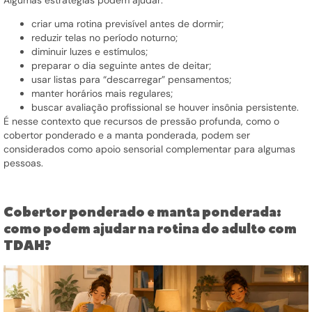
criar uma rotina previsível antes de dormir;
reduzir telas no período noturno;
diminuir luzes e estímulos;
preparar o dia seguinte antes de deitar;
usar listas para “descarregar” pensamentos;
manter horários mais regulares;
buscar avaliação profissional se houver insônia persistente.
É nesse contexto que recursos de pressão profunda, como o
cobertor ponderado e a manta ponderada, podem ser
considerados como apoio sensorial complementar para algumas
pessoas.
Cobertor ponderado e manta ponderada:
como podem ajudar na rotina do adulto com
TDAH?