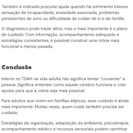
Também é indicado procurar ajuda quando há sofrimento intenso,
sensação de incapacidade, ansiedade associada, problemas
persistentes de sono ou dificuldade de cuidar de si e da família.
O diagnóstico pode trazer alívio, mas o mais importante é o plano
de cuidado. Com informação, acompanhamento adequado e
estratégias consistentes, é possível construir uma rotina mais
funcional e menos pesada.
Conclusão
Intervir no TDAH na vida adulta não significa tentar “consertar” a
pessoa. Significa entender como aquele cérebro funciona e criar
apoios para que a rotina seja mais possível.
Para adultos que vivem em famílias atípicas, esse cuidado é ainda
mais importante. Muitas vezes, quem cuida também precisa ser
cuidado.
Estratégias de organização, adaptação do ambiente, psicoterapia,
acompanhamento médico e recursos sensoriais podem caminhar