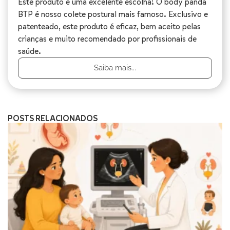
Este produto é uma excelente escolha! O body panda
BTP é nosso colete postural mais famoso. Exclusivo e
patenteado, este produto é eficaz, bem aceito pelas
crianças e muito recomendado por profissionais de
saúde.
Saiba mais...
POSTS RELACIONADOS