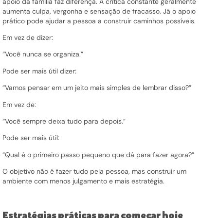
apoio da família faz diferença. A crítica constante geralmente
aumenta culpa, vergonha e sensação de fracasso. Já o apoio
prático pode ajudar a pessoa a construir caminhos possíveis.
Em vez de dizer:
“Você nunca se organiza.”
Pode ser mais útil dizer:
“Vamos pensar em um jeito mais simples de lembrar disso?”
Em vez de:
“Você sempre deixa tudo para depois.”
Pode ser mais útil:
“Qual é o primeiro passo pequeno que dá para fazer agora?”
O objetivo não é fazer tudo pela pessoa, mas construir um
ambiente com menos julgamento e mais estratégia.
Estratégias práticas para começar hoje