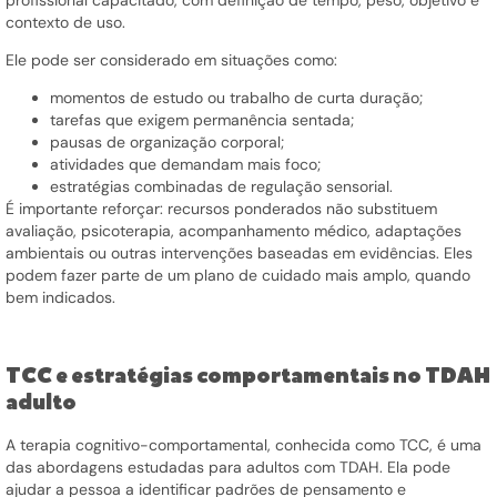
contexto de uso.
Ele pode ser considerado em situações como:
momentos de estudo ou trabalho de curta duração;
tarefas que exigem permanência sentada;
pausas de organização corporal;
atividades que demandam mais foco;
estratégias combinadas de regulação sensorial.
É importante reforçar: recursos ponderados não substituem
avaliação, psicoterapia, acompanhamento médico, adaptações
ambientais ou outras intervenções baseadas em evidências. Eles
podem fazer parte de um plano de cuidado mais amplo, quando
bem indicados.
TCC e estratégias comportamentais no TDAH
adulto
A terapia cognitivo-comportamental, conhecida como TCC, é uma
das abordagens estudadas para adultos com TDAH. Ela pode
ajudar a pessoa a identificar padrões de pensamento e