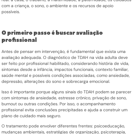
com a criança, o sono, o ambiente e os recursos de apoio
possíveis.
O primeiro passo é buscar avaliação
profissional
Antes de pensar em intervenção, é fundamental que exista uma
avaliação adequada. O diagnóstico de TDAH na vida adulta deve
ser feito por profissional habilitado, considerando história de vida,
sintomas desde a infância, impactos funcionais, contexto familiar,
saúde mental e possíveis condições associadas, como ansiedade,
depressão, alterações do sono e sobrecarga emocional.
Isso é importante porque alguns sinais do TDAH podem se parecer
com sintomas de ansiedade, estresse crônico, privação de sono,
burnout ou outras condições. Por isso, o acompanhamento
profissional evita conclusões precipitadas e ajuda a construir um
plano de cuidado mais seguro.
O tratamento pode envolver diferentes frentes: psicoeducação,
mudanças ambientais, estratégias de organização, psicoterapia,