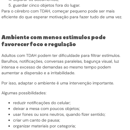
guardar cinco objetos fora do lugar.
Para o cérebro com TDAH, começar pequeno pode ser mais
eficiente do que esperar motivação para fazer tudo de uma vez.
Ambiente com menos estímulos pode
favorecer foco e regulação
Adultos com TDAH podem ter dificuldade para filtrar estímulos.
Barulhos, notificações, conversas paralelas, bagunça visual, luz
intensa e excesso de demandas ao mesmo tempo podem
aumentar a dispersão e a irritabilidade.
Por isso, adaptar o ambiente é uma intervenção importante.
Algumas possibilidades:
reduzir notificações do celular;
deixar a mesa com poucos objetos;
usar fones ou sons neutros, quando fizer sentido;
criar um canto de pausa;
organizar materiais por categoria;