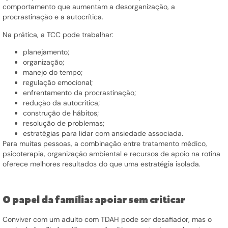
comportamento que aumentam a desorganização, a
procrastinação e a autocrítica.
Na prática, a TCC pode trabalhar:
planejamento;
organização;
manejo do tempo;
regulação emocional;
enfrentamento da procrastinação;
redução da autocrítica;
construção de hábitos;
resolução de problemas;
estratégias para lidar com ansiedade associada.
Para muitas pessoas, a combinação entre tratamento médico,
psicoterapia, organização ambiental e recursos de apoio na rotina
oferece melhores resultados do que uma estratégia isolada.
O papel da família: apoiar sem criticar
Conviver com um adulto com TDAH pode ser desafiador, mas o