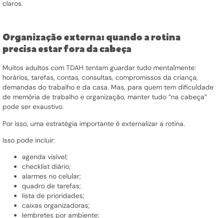
claros.
Organização externa: quando a rotina
precisa estar fora da cabeça
Muitos adultos com TDAH tentam guardar tudo mentalmente:
horários, tarefas, contas, consultas, compromissos da criança,
demandas do trabalho e da casa. Mas, para quem tem dificuldade
de memória de trabalho e organização, manter tudo “na cabeça”
pode ser exaustivo.
Por isso, uma estratégia importante é externalizar a rotina.
Isso pode incluir:
agenda visível;
checklist diário;
alarmes no celular;
quadro de tarefas;
lista de prioridades;
caixas organizadoras;
lembretes por ambiente;