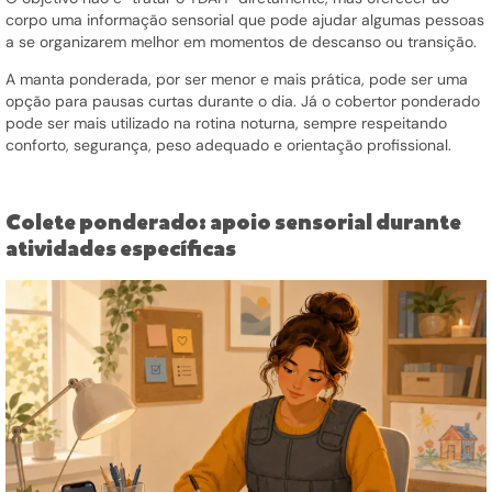
corpo uma informação sensorial que pode ajudar algumas pessoas
a se organizarem melhor em momentos de descanso ou transição.
A manta ponderada, por ser menor e mais prática, pode ser uma
opção para pausas curtas durante o dia. Já o cobertor ponderado
pode ser mais utilizado na rotina noturna, sempre respeitando
conforto, segurança, peso adequado e orientação profissional.
Colete ponderado: apoio sensorial durante
atividades específicas