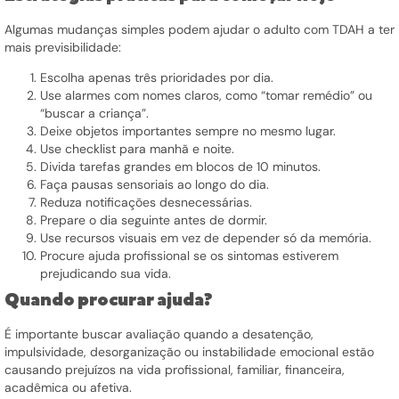
Algumas mudanças simples podem ajudar o adulto com TDAH a ter
mais previsibilidade:
Escolha apenas três prioridades por dia.
Use alarmes com nomes claros, como “tomar remédio” ou
“buscar a criança”.
Deixe objetos importantes sempre no mesmo lugar.
Use checklist para manhã e noite.
Divida tarefas grandes em blocos de 10 minutos.
Faça pausas sensoriais ao longo do dia.
Reduza notificações desnecessárias.
Prepare o dia seguinte antes de dormir.
Use recursos visuais em vez de depender só da memória.
Procure ajuda profissional se os sintomas estiverem
prejudicando sua vida.
Quando procurar ajuda?
É importante buscar avaliação quando a desatenção,
impulsividade, desorganização ou instabilidade emocional estão
causando prejuízos na vida profissional, familiar, financeira,
acadêmica ou afetiva.