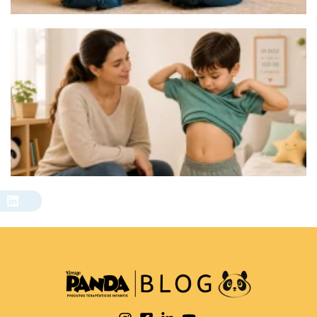
compartilhe