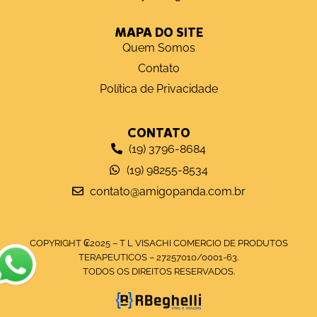
MAPA DO SITE
Quem Somos
Contato
Política de Privacidade
CONTATO
(19) 3796-8684
(19) 98255-8534
contato@amigopanda.com.br
COPYRIGHT ₢2025 – T L VISACHI COMERCIO DE PRODUTOS
TERAPEUTICOS – 27257010/0001-63.
TODOS OS DIREITOS RESERVADOS.