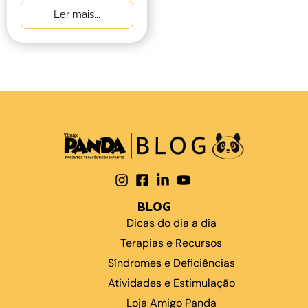
Ler mais...
BLOG
Dicas do dia a dia
Terapias e Recursos
Síndromes e Deficiências
Atividades e Estimulação
Loja Amigo Panda