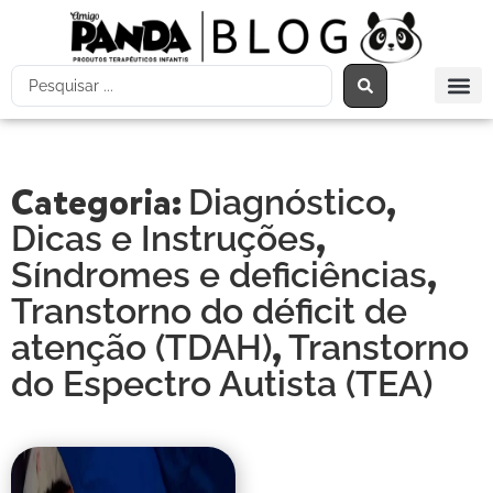
Categoria:
,
Diagnóstico
,
Dicas e Instruções
,
Síndromes e deficiências
Transtorno do déficit de
,
atenção (TDAH)
Transtorno
do Espectro Autista (TEA)