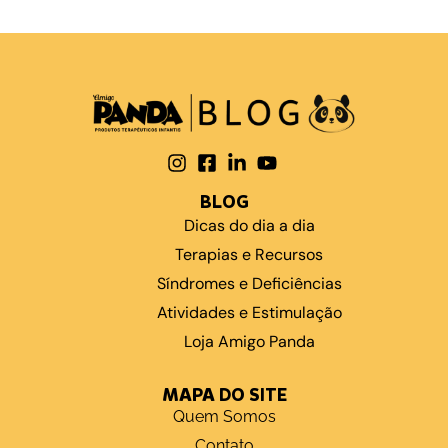
BLOG
Dicas do dia a dia
Terapias e Recursos
Síndromes e Deficiências
Atividades e Estimulação
Loja Amigo Panda
MAPA DO SITE
Quem Somos
Contato