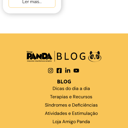
Ler mais...
BLOG
Dicas do dia a dia
Terapias e Recursos
Síndromes e Deficiências
Atividades e Estimulação
Loja Amigo Panda