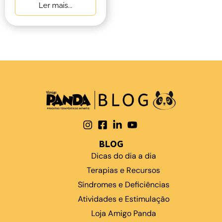
Ler mais...
BLOG
Dicas do dia a dia
Terapias e Recursos
Síndromes e Deficiências
Atividades e Estimulação
Loja Amigo Panda