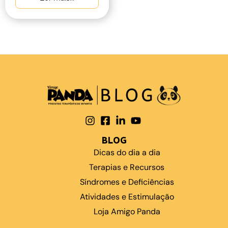
BLOG
Dicas do dia a dia
Terapias e Recursos
Síndromes e Deficiências
Atividades e Estimulação
Loja Amigo Panda