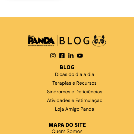
BLOG
Dicas do dia a dia
Terapias e Recursos
Síndromes e Deficiências
Atividades e Estimulação
Loja Amigo Panda
MAPA DO SITE
Quem Somos