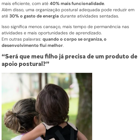
mais eficiente, com até
40% mais funcionalidade
.
Além disso, uma organização postural adequada pode reduzir em
até
30% o gasto de energia
durante atividades sentadas.
Isso significa menos cansaço, mais tempo de permanência nas
atividades e mais oportunidades de aprendizado.
Em outras palavras:
quando o corpo se organiza, o
desenvolvimento flui melhor
.
“Será que meu filho já precisa de um produto de
apoio postural?”