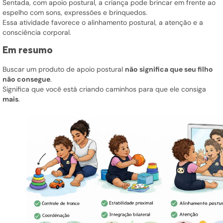
Sentada, com apoio postural, a criança pode brincar em frente ao
espelho com sons, expressões e brinquedos.
Essa atividade favorece o alinhamento postural, a atenção e a
consciência corporal.
Em resumo
Buscar um produto de apoio postural
não significa que seu filho
não consegue
.
Significa que você está criando caminhos para que ele consiga
mais
.