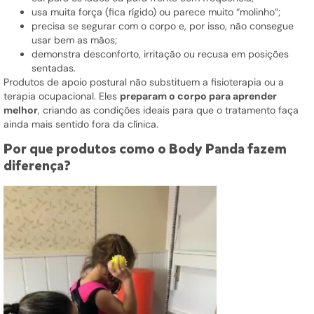
usa muita força (fica rígido) ou parece muito “molinho”;
precisa se segurar com o corpo e, por isso, não consegue
usar bem as mãos;
demonstra desconforto, irritação ou recusa em posições
sentadas.
Produtos de apoio postural não substituem a fisioterapia ou a
terapia ocupacional. Eles
preparam o corpo para aprender
melhor
, criando as condições ideais para que o tratamento faça
ainda mais sentido fora da clínica.
Por que produtos como o Body Panda fazem
diferença?