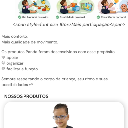
<span style=font size 16px>Mais participação<span>
Mais conforto.
Mais qualidade de movimento.
Os produtos Panda foram desenvolvidos com esse propósito:
💛 apoiar
💛 organizar
💛 facilitar a função
Sempre respeitando o corpo da criança, seu ritmo e suas
possibilidades 🌱
NOSSOS PRODUTOS