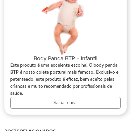
Body Panda BTP – Infantil
Este produto é uma excelente escolha! O body panda
BTP é nosso colete postural mais famoso. Exclusivo e
patenteado, este produto é eficaz, bem aceito pelas
crianças e muito recomendado por profissionais de
saúde.
Saiba mais...