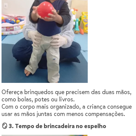
Ofereça brinquedos que precisem das duas mãos,
como bolas, potes ou livros.
Com o corpo mais organizado, a criança consegue
usar as mãos juntas com menos compensações.
🪞 3. Tempo de brincadeira no espelho