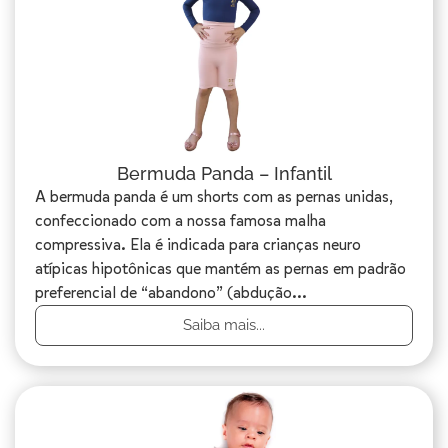
Bermuda Panda – Infantil
A bermuda panda é um shorts com as pernas unidas,
confeccionado com a nossa famosa malha
compressiva. Ela é indicada para crianças neuro
atípicas hipotônicas que mantém as pernas em padrão
preferencial de “abandono” (abdução...
Saiba mais...