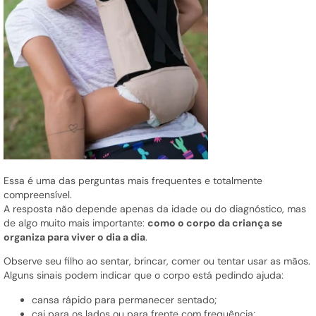
Essa é uma das perguntas mais frequentes e totalmente
compreensível.
A resposta não depende apenas da idade ou do diagnóstico, mas
de algo muito mais importante:
como o corpo da criança se
organiza para viver o dia a dia
.
Observe seu filho ao sentar, brincar, comer ou tentar usar as mãos.
Alguns sinais podem indicar que o corpo está pedindo ajuda:
cansa rápido para permanecer sentado;
cai para os lados ou para frente com frequência;