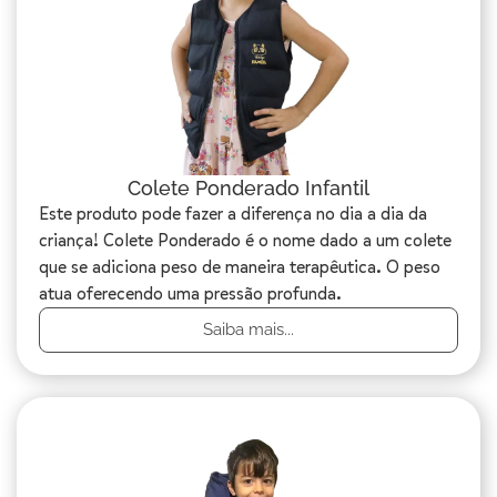
Colete Ponderado Infantil
Este produto pode fazer a diferença no dia a dia da
criança! Colete Ponderado é o nome dado a um colete
que se adiciona peso de maneira terapêutica. O peso
atua oferecendo uma pressão profunda.
Saiba mais...