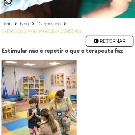
Início
Blog
Diagnóstico
EXERCÍCIOS PARA PARALISIA CEREBRAL
RETORNAR
Estimular não é repetir o que o terapeuta faz