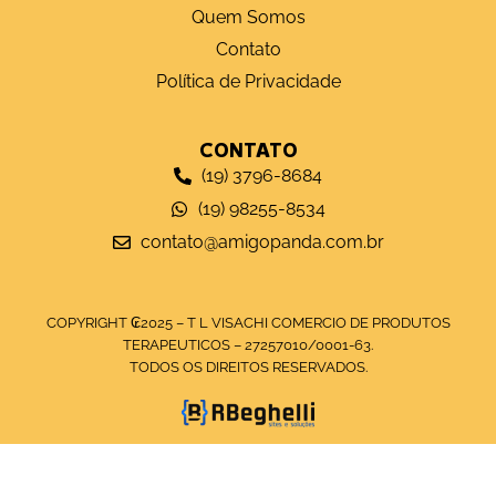
Quem Somos
Contato
Política de Privacidade
CONTATO
(19) 3796-8684
(19) 98255-8534
contato@amigopanda.com.br
COPYRIGHT ₢2025 – T L VISACHI COMERCIO DE PRODUTOS
TERAPEUTICOS – 27257010/0001-63.
TODOS OS DIREITOS RESERVADOS.