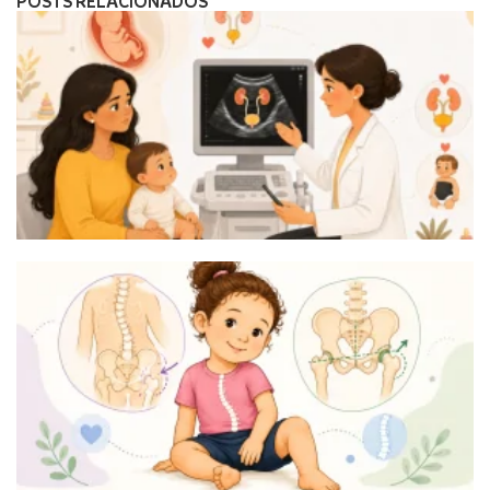
POSTS RELACIONADOS