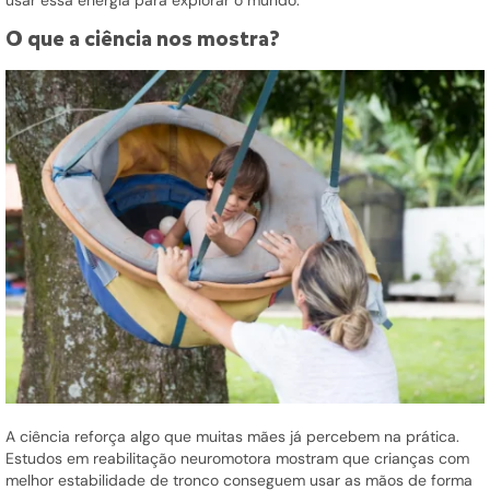
O que a ciência nos mostra?
A ciência reforça algo que muitas mães já percebem na prática.
Estudos em reabilitação neuromotora mostram que crianças com
melhor estabilidade de tronco conseguem usar as mãos de forma