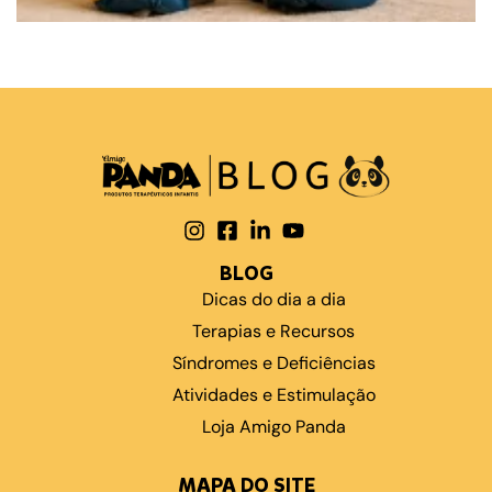
compartilhe
BLOG
Dicas do dia a dia
Terapias e Recursos
Síndromes e Deficiências
Atividades e Estimulação
Loja Amigo Panda
MAPA DO SITE