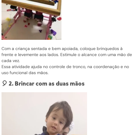
Com a criança sentada e bem apoiada, coloque brinquedos à
frente e levemente aos lados. Estimule o alcance com uma mão de
cada vez.
Essa atividade ajuda no controle de tronco, na coordenação e no
uso funcional das mãos.
🎈 2. Brincar com as duas mãos