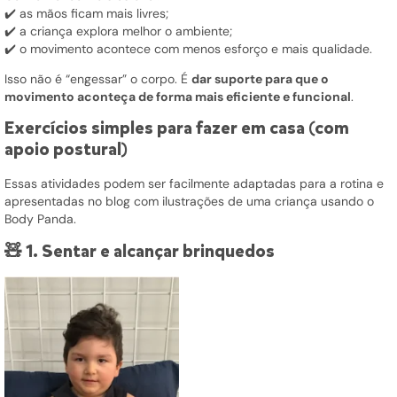
✔️ as mãos ficam mais livres;
✔️ a criança explora melhor o ambiente;
✔️ o movimento acontece com menos esforço e mais qualidade.
Isso não é “engessar” o corpo. É
dar suporte para que o
movimento aconteça de forma mais eficiente e funcional
.
Exercícios simples para fazer em casa (com
apoio postural)
Essas atividades podem ser facilmente adaptadas para a rotina e
apresentadas no blog com ilustrações de uma criança usando o
Body Panda.
🧸 1. Sentar e alcançar brinquedos