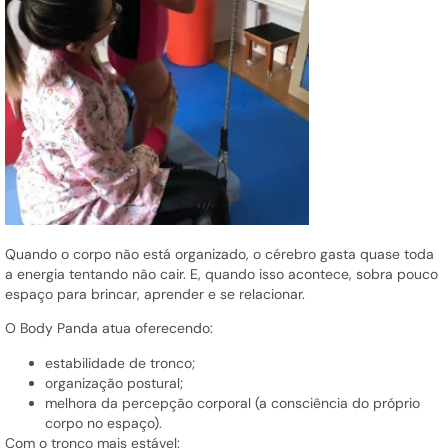
Quando o corpo não está organizado, o cérebro gasta quase toda
a energia tentando não cair. E, quando isso acontece, sobra pouco
espaço para brincar, aprender e se relacionar.
O Body Panda atua oferecendo:
estabilidade de tronco;
organização postural;
melhora da percepção corporal (a consciência do próprio
corpo no espaço).
Com o tronco mais estável: