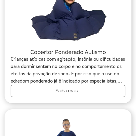
Cobertor Ponderado Autismo
Crianças atípicas com agitação, insônia ou dificuldades
para dormir sentem no corpo e no comportamento os
efeitos da privação de sono. É por isso que o uso do
edredom ponderado já é indicado por especialistas,...
Saiba mais...