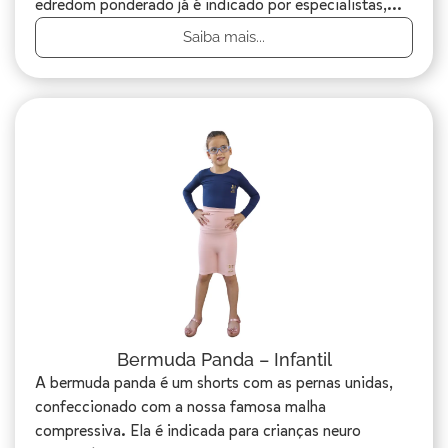
edredom ponderado já é indicado por especialistas,...
Saiba mais...
Bermuda Panda – Infantil
A bermuda panda é um shorts com as pernas unidas,
confeccionado com a nossa famosa malha
compressiva. Ela é indicada para crianças neuro