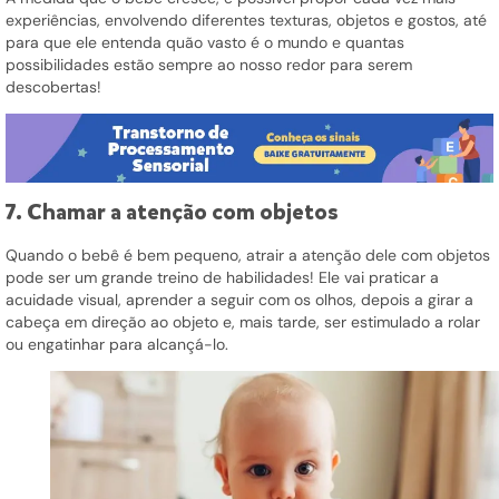
experiências, envolvendo diferentes texturas, objetos e gostos, até
para que ele entenda quão vasto é o mundo e quantas
possibilidades estão sempre ao nosso redor para serem
descobertas!
7. Chamar a atenção com objetos
Quando o bebê é bem pequeno, atrair a atenção dele com objetos
pode ser um grande treino de habilidades! Ele vai praticar a
acuidade visual, aprender a seguir com os olhos, depois a girar a
cabeça em direção ao objeto e, mais tarde, ser estimulado a rolar
ou engatinhar para alcançá-lo.