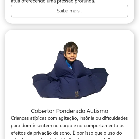
atua oferecendo uma pressão profunda.
Saiba mais...
Cobertor Ponderado Autismo
Crianças atípicas com agitação, insônia ou dificuldades
para dormir sentem no corpo e no comportamento os
efeitos da privação de sono. É por isso que o uso do