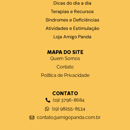
Dicas do dia a dia
Terapias e Recursos
Síndromes e Deficiências
Atividades e Estimulação
Loja Amigo Panda
MAPA DO SITE
Quem Somos
Contato
Política de Privacidade
CONTATO
(19) 3796-8684
(19) 98255-8534
contato@amigopanda.com.br