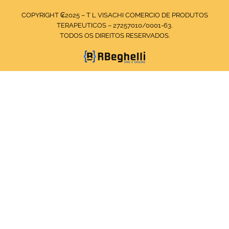
COPYRIGHT ₢2025 – T L VISACHI COMERCIO DE PRODUTOS
TERAPEUTICOS – 27257010/0001-63.
TODOS OS DIREITOS RESERVADOS.