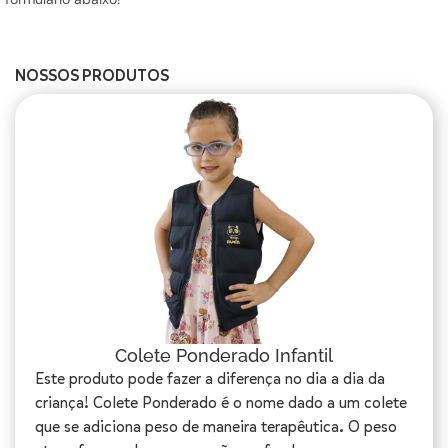
NOSSOS PRODUTOS
Colete Ponderado Infantil
Este produto pode fazer a diferença no dia a dia da
criança! Colete Ponderado é o nome dado a um colete
que se adiciona peso de maneira terapêutica. O peso