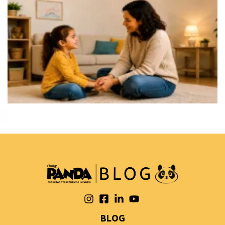
compartilhe
BLOG