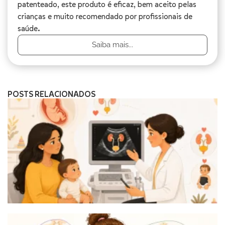
patenteado, este produto é eficaz, bem aceito pelas
crianças e muito recomendado por profissionais de
saúde.
Saiba mais...
POSTS RELACIONADOS