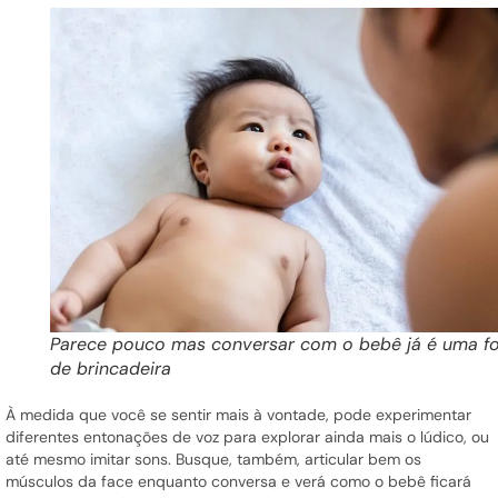
Parece pouco mas conversar com o bebê já é uma f
de brincadeira
À medida que você se sentir mais à vontade, pode experimentar
diferentes entonações de voz para explorar ainda mais o lúdico, ou
até mesmo imitar sons. Busque, também, articular bem os
músculos da face enquanto conversa e verá como o bebê ficará