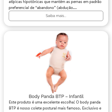
atípicas hipotônicas que mantém as pernas em padrão
preferencial de “abandono” (abdução...
Saiba mais...
Body Panda BTP – Infantil
Este produto é uma excelente escolha! O body panda
BTP é nosso colete postural mais famoso. Exclusivo e