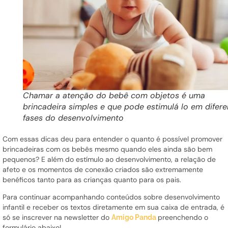
Chamar a atenção do bebê com objetos é uma
brincadeira simples e que pode estimulá lo em difere
fases do desenvolvimento
Com essas dicas deu para entender o quanto é possível promover
brincadeiras com os bebês mesmo quando eles ainda são bem
pequenos? E além do estímulo ao desenvolvimento, a relação de
afeto e os momentos de conexão criados são extremamente
benéficos tanto para as crianças quanto para os pais.
Para continuar acompanhando conteúdos sobre desenvolvimento
infantil e receber os textos diretamente em sua caixa de entrada, é
só se inscrever na newsletter do
preenchendo o
Amigo Panda
formulário abaixo!