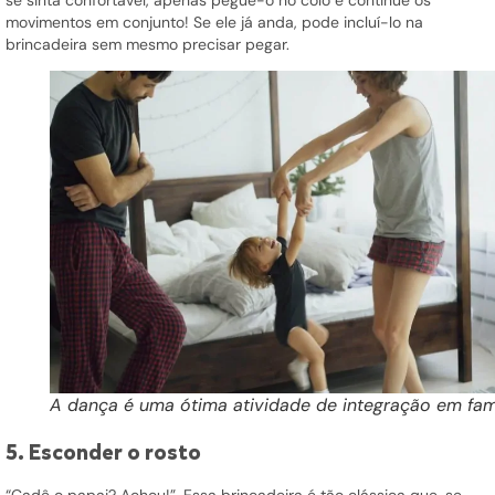
movimentos em conjunto! Se ele já anda, pode incluí-lo na
brincadeira sem mesmo precisar pegar.
A dança é uma ótima atividade de integração em fam
5. Esconder o rosto