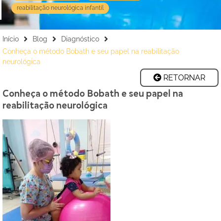
reabilitação neurológica infantil
Início
Blog
Diagnóstico
Conheça o método Bobath e seu papel na reabilitação
neurológica
RETORNAR
Conheça o método
Bobath
e seu papel na
reabilitação neurológica