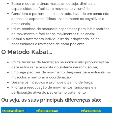
Busca modular o tônus muscular, ou seja, diminuir a
espasticidade e facilitar o movimento voluntário;
Considera o paciente como um todo, levando em conta não
apenas os aspectos físicos, mas também os cognitivos e
emocionais;
Utiliza técnicas de manuseio específicas para inibir padrões
de movimento e facilitar os movimentos funcionais;
Possui o tratamento individualizado, adaptando-se às
necessidades e limitações de cada paciente.
O Método Kabat…
Utiliza técnicas de facilitação neuromuscular proprioceptiva
para estimular a resposta do sistema neuromuscular;
Emprega padrões de movimento diagonais para estimular os
músculos e melhorar a coordenação;
Desafia os músculos e promove o ganho de força;
Prioriza a reeducação de movimentos funcionais e a
participação ativa do paciente no tratamento.
Ou seja, as suas principais diferenças são: