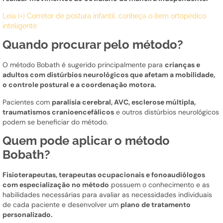
Leia (+) Corretor de postura infantil: conheça o item ortopédico
inteligente
Quando procurar pelo método?
O método Bobath é sugerido principalmente para
crianças e
adultos com distúrbios neurológicos que afetam a mobilidade,
o controle postural e a coordenação motora.
Pacientes com
paralisia cerebral, AVC, esclerose múltipla,
traumatismos cranioencefálicos
e outros distúrbios neurológicos
podem se beneficiar do método.
Quem pode aplicar o método
Bobath?
Fisioterapeutas, terapeutas ocupacionais e fonoaudiólogos
com especialização no método
possuem o conhecimento e as
habilidades necessárias para avaliar as necessidades individuais
de cada paciente e desenvolver um
plano de tratamento
personalizado.