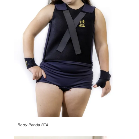
Body Panda BTA