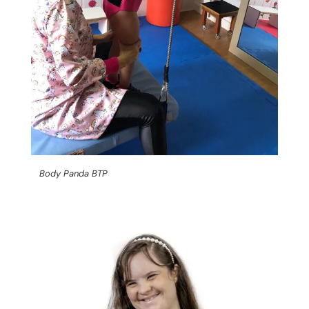
Body Panda BTP