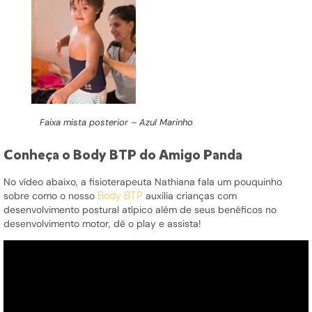
Faixa mista posterior – Azul Marinho
Conheça o Body BTP do Amigo Panda
No vídeo abaixo, a fisioterapeuta
Nathiana
fala um pouquinho
sobre como o nosso
auxilia crianças com
Body BTP
desenvolvimento postural atípico além de seus benéficos no
desenvolvimento motor, dê o play e assista!