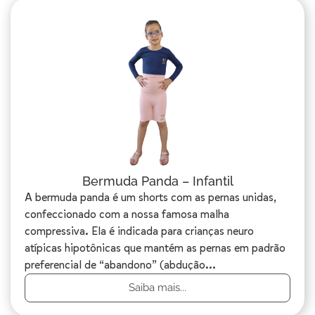
Bermuda Panda – Infantil
A bermuda panda é um shorts com as pernas unidas,
confeccionado com a nossa famosa malha
compressiva. Ela é indicada para crianças neuro
atípicas hipotônicas que mantém as pernas em padrão
preferencial de “abandono” (abdução...
Saiba mais...