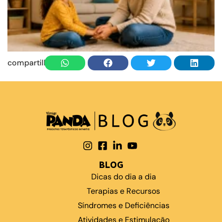
compartilhe
BLOG
Dicas do dia a dia
Terapias e Recursos
Síndromes e Deficiências
Atividades e Estimulação