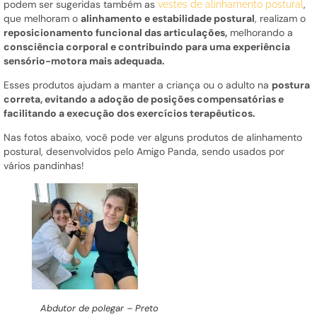
podem ser sugeridas também as
,
vestes de alinhamento postural
que melhoram o
alinhamento e estabilidade postural
, realizam o
reposicionamento funcional das articulações,
melhorando a
consciência corporal e contribuindo para uma experiência
sensório-motora mais adequada.
Esses produtos ajudam a manter a criança ou o adulto na
postura
correta, evitando a adoção de posições compensatórias e
facilitando a execução dos exercícios terapêuticos.
Nas fotos abaixo, você pode ver alguns produtos de alinhamento
postural, desenvolvidos pelo Amigo Panda, sendo usados por
vários pandinhas!
Abdutor de polegar – Preto