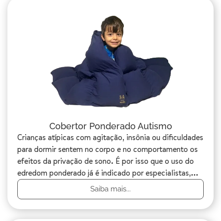
Cobertor Ponderado Autismo
Crianças atípicas com agitação, insônia ou dificuldades
para dormir sentem no corpo e no comportamento os
efeitos da privação de sono. É por isso que o uso do
edredom ponderado já é indicado por especialistas,...
Saiba mais...