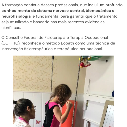
A formação contínua desses profissionais, que inclui um profundo
conhecimento do sistema nervoso central, biomecânica e
neurofisiologia
, é fundamental para garantir que o tratamento
seja atualizado e baseado nas mais recentes evidências
científicas.
O Conselho Federal de Fisioterapia e Terapia Ocupacional
(COFFITO), reconhece o método Bobath como uma técnica de
intervenção fisioterapêutica e terapêutica ocupacional.