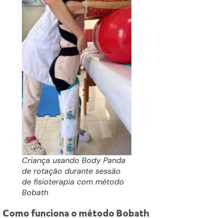
Criança usando Body Panda
de rotação durante sessão
de fisioterapia com método
Bobath
Como funciona o método Bobath