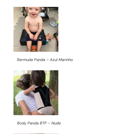
Bermuda Panda – Azul Marinho
Body Panda BTP – Nude