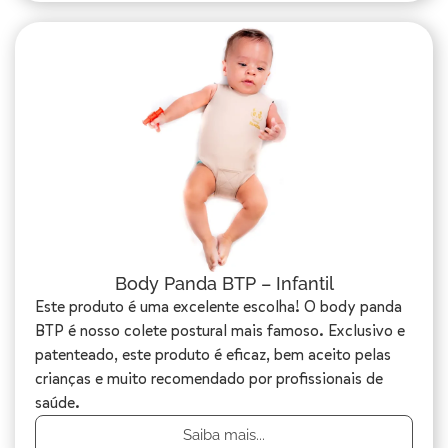
Body Panda BTP – Infantil
Este produto é uma excelente escolha! O body panda
BTP é nosso colete postural mais famoso. Exclusivo e
patenteado, este produto é eficaz, bem aceito pelas
crianças e muito recomendado por profissionais de
saúde.
Saiba mais...