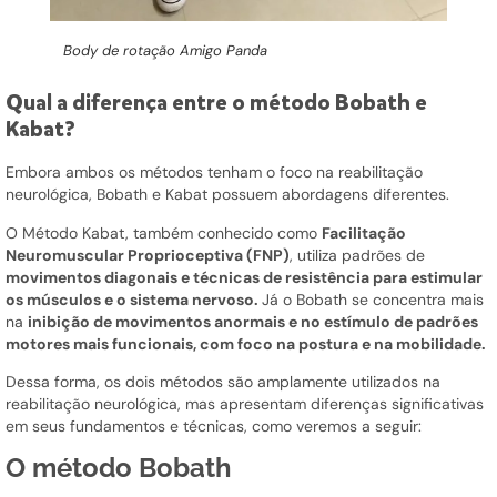
Body de rotação Amigo Panda
Qual a diferença entre o método Bobath e
Kabat?
Embora ambos os métodos tenham o foco na reabilitação
neurológica, Bobath e Kabat possuem abordagens diferentes.
O Método Kabat, também conhecido como
Facilitação
Neuromuscular Proprioceptiva (FNP)
, utiliza padrões de
movimentos diagonais e técnicas de resistência para estimular
os músculos e o sistema nervoso.
Já o Bobath se concentra mais
na
inibição de movimentos anormais e no estímulo de padrões
motores mais funcionais, com foco na postura e na mobilidade.
Dessa forma, os dois métodos são amplamente utilizados na
reabilitação neurológica, mas apresentam diferenças significativas
em seus fundamentos e técnicas, como veremos a seguir:
O método Bobath