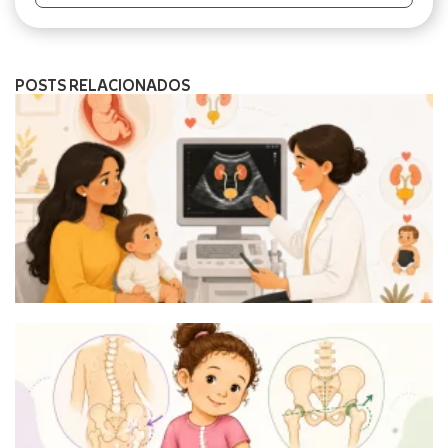
POSTS RELACIONADOS