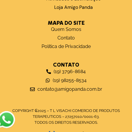
Loja Amigo Panda
MAPA DO SITE
Quem Somos
Contato
Política de Privacidade
CONTATO
(19) 3796-8684
(19) 98255-8534
contato@amigopanda.com.br
COPYRIGHT ₢2025 – T L VISACHI COMERCIO DE PRODUTOS
TERAPEUTICOS – 27257010/0001-63.
TODOS OS DIREITOS RESERVADOS.