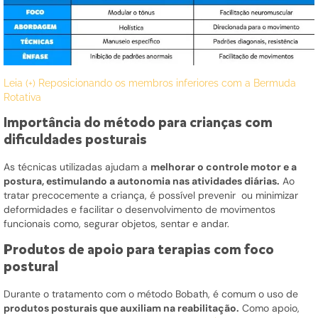
Leia (+) Reposicionando os membros inferiores com a Bermuda
Rotativa
Importância do método para crianças com
dificuldades posturais
As técnicas utilizadas ajudam a
melhorar o controle motor e a
postura, estimulando a autonomia nas atividades diárias.
Ao
tratar precocemente a criança, é possível prevenir ou minimizar
deformidades e facilitar o desenvolvimento de movimentos
funcionais como, segurar objetos, sentar e andar.
Produtos de apoio para terapias com foco
postural
Durante o tratamento com o método Bobath, é comum o uso de
produtos posturais que auxiliam na reabilitação.
Como apoio,