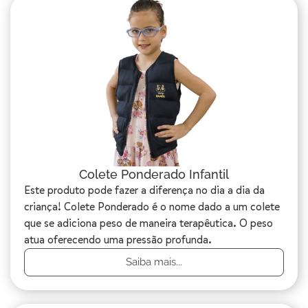
Colete Ponderado Infantil
Este produto pode fazer a diferença no dia a dia da
criança! Colete Ponderado é o nome dado a um colete
que se adiciona peso de maneira terapêutica. O peso
atua oferecendo uma pressão profunda.
Saiba mais...