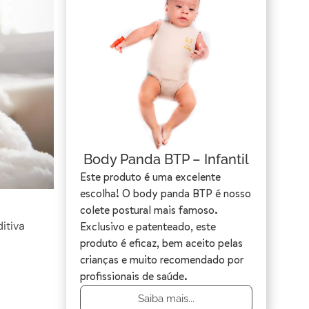
Body Panda BTP – Infantil
Este produto é uma excelente
escolha! O body panda BTP é nosso
colete postural mais famoso.
itiva
Exclusivo e patenteado, este
produto é eficaz, bem aceito pelas
crianças e muito recomendado por
profissionais de saúde.
Saiba mais...