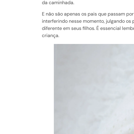
da caminhada.
E não são apenas os pais que passam por 
interferindo nesse momento, julgando os
diferente em seus filhos. É essencial lem
criança.