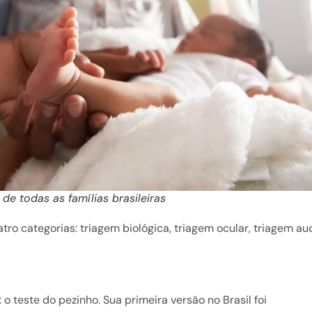
e todas as famílias brasileiras
tro categorias: triagem biológica, triagem ocular, triagem aud
: o
teste do pezinho
. Sua primeira versão no Brasil foi