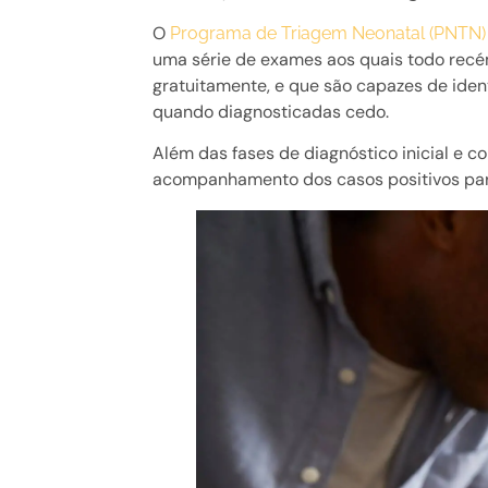
O
Programa de Triagem Neonatal (PNTN)
uma série de exames aos quais todo recém
gratuitamente, e que são capazes de ide
quando diagnosticadas cedo.
Além das fases de diagnóstico inicial e 
acompanhamento dos casos positivos par