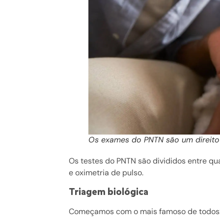
Os exames do PNTN são um direito d
Os testes do PNTN são divididos entre qua
e oximetria de pulso.
Triagem biológica
Começamos com o mais famoso de todos